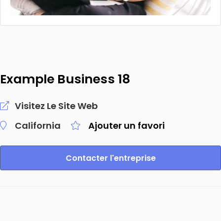
Example Business 18
Visitez Le Site Web
California
Ajouter un favori
Contacter l'entreprise