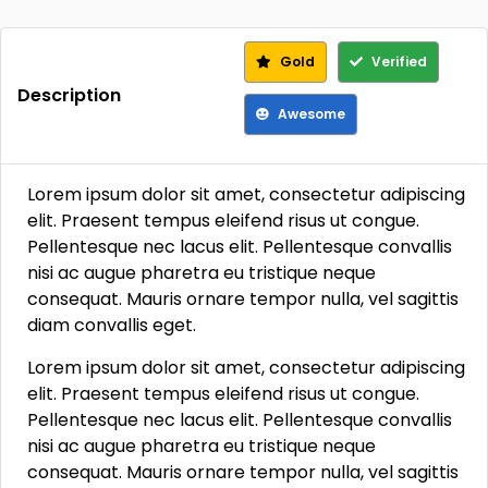
Gold
Verified
Description
Awesome
Lorem ipsum dolor sit amet, consectetur adipiscing
elit. Praesent tempus eleifend risus ut congue.
Pellentesque nec lacus elit. Pellentesque convallis
nisi ac augue pharetra eu tristique neque
consequat. Mauris ornare tempor nulla, vel sagittis
diam convallis eget.
Lorem ipsum dolor sit amet, consectetur adipiscing
elit. Praesent tempus eleifend risus ut congue.
Pellentesque nec lacus elit. Pellentesque convallis
nisi ac augue pharetra eu tristique neque
consequat. Mauris ornare tempor nulla, vel sagittis