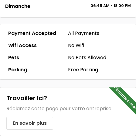
Dimanche
06:45
AM
- 18:00
PM
Payment Accepted
All Payments
Wifi Access
No Wifi
Pets
No Pets Allowed
Parking
Free Parking
Réclamez-mo
Travailler Ici?
Réclamez cette page pour votre entreprise.
En savoir plus