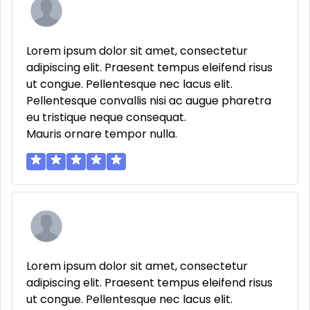
Lorem ipsum dolor sit amet, consectetur
adipiscing elit. Praesent tempus eleifend risus
ut congue. Pellentesque nec lacus elit.
Pellentesque convallis nisi ac augue pharetra
eu tristique neque consequat.
Mauris ornare tempor nulla.
Lorem ipsum dolor sit amet, consectetur
adipiscing elit. Praesent tempus eleifend risus
ut congue. Pellentesque nec lacus elit.