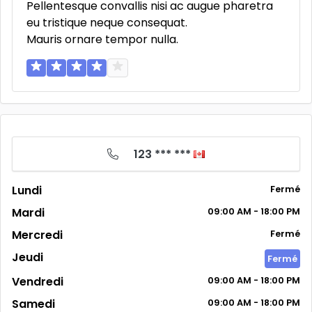
Pellentesque convallis nisi ac augue pharetra
eu tristique neque consequat.
Mauris ornare tempor nulla.
123 *** ***
Lundi
Fermé
Mardi
09:00
AM
- 18:00
PM
Mercredi
Fermé
Jeudi
Fermé
Vendredi
09:00
AM
- 18:00
PM
Samedi
09:00
AM
- 18:00
PM