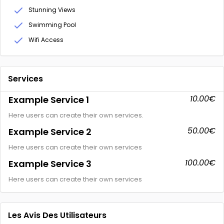
Stunning Views
Swimming Pool
Wifi Access
Services
10.00€
Example Service 1
Here users can create their own services.
50.00€
Example Service 2
Here users can create their own services
100.00€
Example Service 3
Here users can create their own services
Les Avis Des Utilisateurs