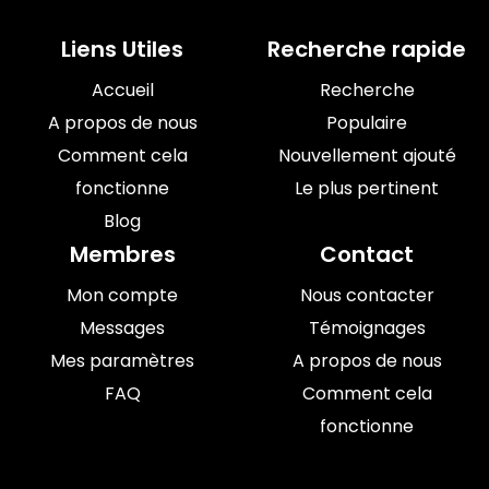
Liens Utiles
Recherche rapide
Accueil
Recherche
A propos de nous
Populaire
Comment cela
Nouvellement ajouté
fonctionne
Le plus pertinent
Blog
Membres
Contact
Mon compte
Nous contacter
Messages
Témoignages
Mes paramètres
A propos de nous
FAQ
Comment cela
fonctionne