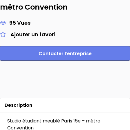
métro Convention
95 Vues
Ajouter un favori
Contacter l'entreprise
Description
Studio étudiant meublé Paris 15e – métro
Convention