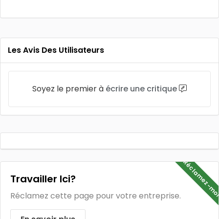
Les Avis Des Utilisateurs
Soyez le premier à
écrire une critique
Réclamez-mo
Travailler Ici?
Réclamez cette page pour votre entreprise.