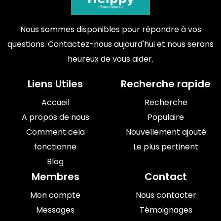
Nous sommes disponibles pour répondre à vos
questions. Contactez-nous aujourd'hui et nous serons
heureux de vous aider.
Liens Utiles
Recherche rapide
Accueil
Recherche
A propos de nous
Populaire
Comment cela
Nouvellement ajouté
fonctionne
Le plus pertinent
Blog
Membres
Contact
Mon compte
Nous contacter
Messages
Témoignages