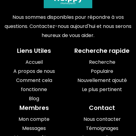
Nous sommes disponibles pour répondre à vos
questions. Contactez-nous aujourd'hui et nous serons
heureux de vous aider.
Liens Utiles
Recherche rapide
Accueil
Recherche
A propos de nous
Populaire
Comment cela
Nouvellement ajouté
fonctionne
Le plus pertinent
Blog
Membres
Contact
Mon compte
Nous contacter
Messages
Témoignages