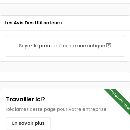
Les Avis Des Utilisateurs
Soyez le premier à
écrire une critique
Réclamez-mo
Travailler Ici?
Réclamez cette page pour votre entreprise.
En savoir plus