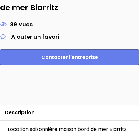
de mer Biarritz
89 Vues
Ajouter un favori
Contacter l'entreprise
Description
Location saisonnière maison bord de mer Biarritz