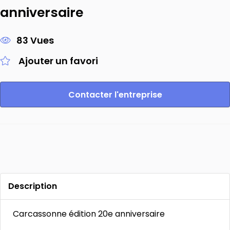
anniversaire
83 Vues
Ajouter un favori
Contacter l'entreprise
Description
Carcassonne édition 20e anniversaire