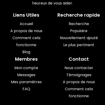
heureux de vous aider.
Liens Utiles
Recherche rapide
Accueil
Recherche
A propos de nous
Populaire
Comment cela
Nouvellement ajouté
fonctionne
Le plus pertinent
Blog
Membres
Contact
Mon compte
Nous contacter
Messages
Témoignages
Mes paramètres
A propos de nous
FAQ
Comment cela
fonctionne