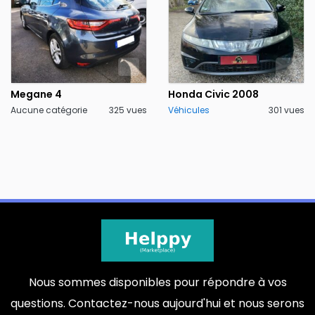
Megane 4
Honda Civic 2008
Aucune catégorie
325 vues
Véhicules
301 vues
Nous sommes disponibles pour répondre à vos
questions. Contactez-nous aujourd'hui et nous serons