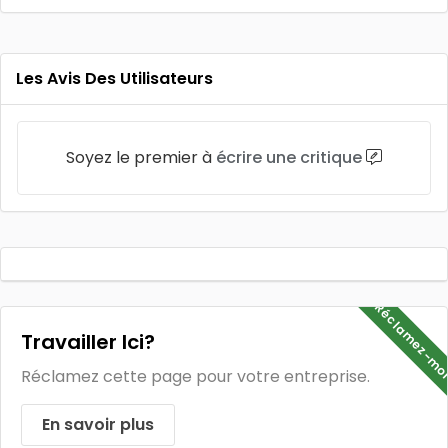
Les Avis Des Utilisateurs
Soyez le premier à
écrire une critique
Réclamez-mo
Travailler Ici?
Réclamez cette page pour votre entreprise.
En savoir plus