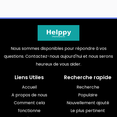
Nous sommes disponibles pour répondre à vos
questions. Contactez-nous aujourd'hui et nous serons
heureux de vous aider.
Liens Utiles
Recherche rapide
Accueil
Recherche
A propos de nous
Populaire
Comment cela
Nouvellement ajouté
fonctionne
Le plus pertinent