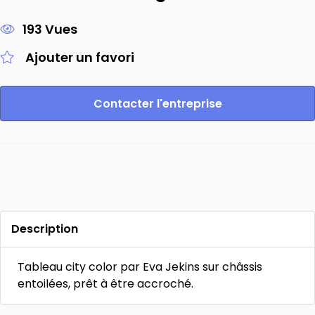
193 Vues
Ajouter un favori
Contacter l'entreprise
Description
Tableau city color par Eva Jekins sur châssis
entoilées, prêt à être accroché.