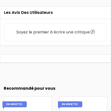
Les Avis Des Utilisateurs
Soyez le premier à
écrire une critique
Recommandé pour vous
EN VEDETTE :
EN VEDETTE :