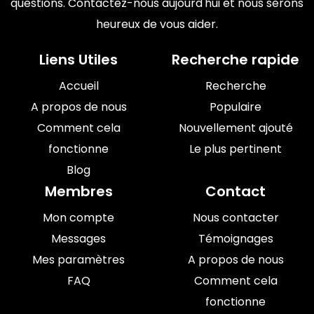
questions. Contactez-nous aujourd'hui et nous serons
heureux de vous aider.
Liens Utiles
Recherche rapide
Accueil
Recherche
A propos de nous
Populaire
Comment cela
Nouvellement ajouté
fonctionne
Le plus pertinent
Blog
Membres
Contact
Mon compte
Nous contacter
Messages
Témoignages
Mes paramètres
A propos de nous
FAQ
Comment cela
fonctionne