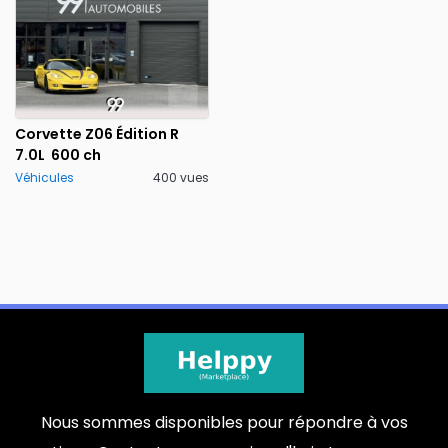
Corvette Z06 Édition R
7.0L 600 ch
Véhicules
400 vues
Nous sommes disponibles pour répondre à vos