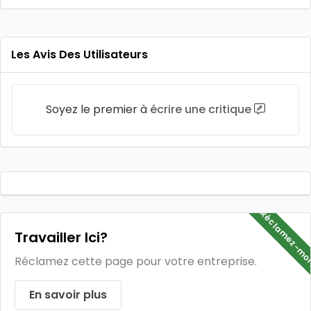
Les Avis Des Utilisateurs
Soyez le premier à
écrire une critique
Réclamez-mo
Travailler Ici?
Réclamez cette page pour votre entreprise.
En savoir plus