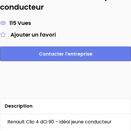
conducteur
115 Vues
Ajouter un favori
Contacter l'entreprise
Description
Renault Clio 4 dCi 90 – idéal jeune conducteur