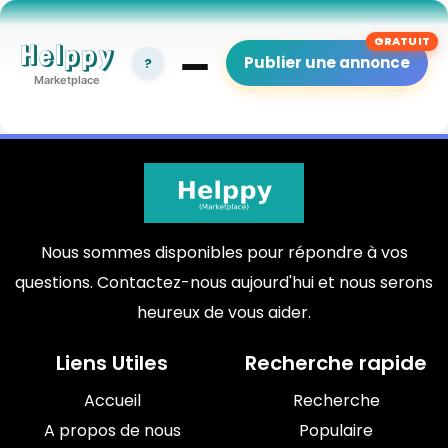
Helppy
Publier une annonce
?
Marketplace
Nous sommes disponibles pour répondre à vos
questions. Contactez-nous aujourd'hui et nous serons
heureux de vous aider.
Liens Utiles
Recherche rapide
Accueil
Recherche
A propos de nous
Populaire