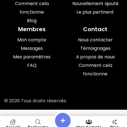
Comment cela
Nouvellement ajouté
fonctionne
Le plus pertinent
Blog
Membres
Contact
Mon compte
Nous contacter
Messages
Témoignages
Mes paramètres
A propos de nous
FAQ
Comment cela
fonctionne
© 2026 Tous droits réservés.